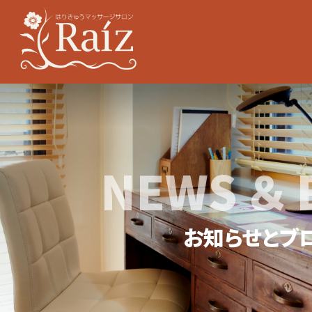
NEWS ＆ 
お知らせとブ