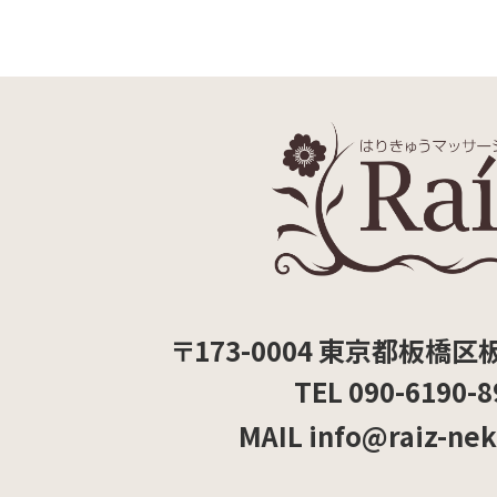
〒173-0004 東京都板橋区板
TEL 090-6190-8
MAIL info@raiz-ne