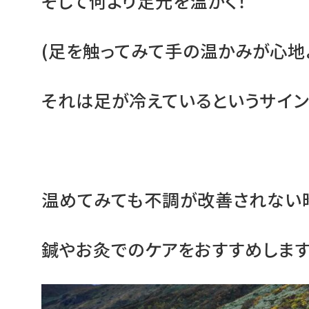
そして何より足元を温かく！
(足を触ってみて手の温かみが心地
それは足が冷えているというサイン
温めてみても不調が改善されない
鍼やお灸でのケアをおすすめします