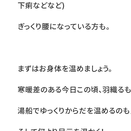
下痢などなど)
ぎっくり腰になっている方も。
まずはお身体を温めましょう。
寒暖差のある今日この頃、羽織るも
湯船でゆっくりからだを温めるのも