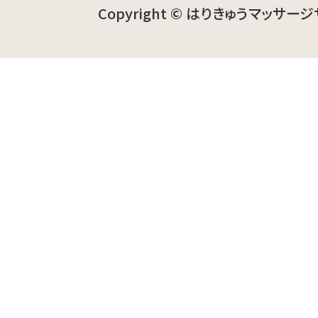
Copyright © はりきゅうマッサージ