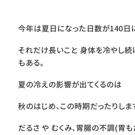
今年は夏日になった日数が140日
それだけ長いこと 身体を冷やし続
もある。
夏の冷えの影響が出てくるのは
秋のはじめ、この時期だったりしま
だるさ や むくみ、胃腸の不調(胃