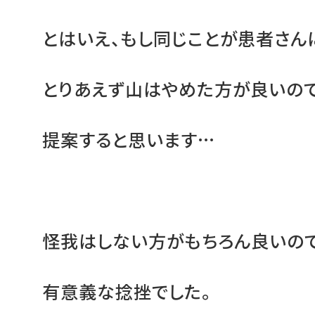
とはいえ、もし同じことが患者さん
とりあえず山はやめた方が良いの
提案すると思います…
怪我はしない方がもちろん良いの
有意義な捻挫でした。