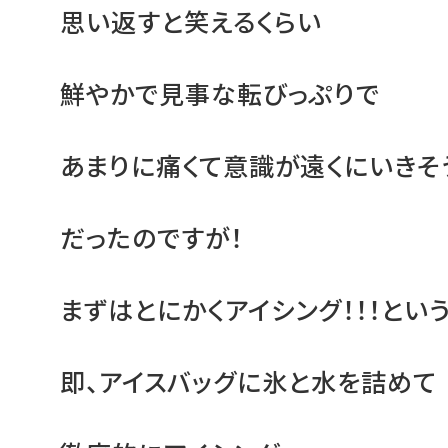
思い返すと笑えるくらい
鮮やかで見事な転びっぷりで
あまりに痛くて意識が遠くにいきそ
だったのですが！
まずはとにかくアイシング！！！とい
即、アイスバッグに氷と水を詰めて