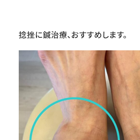
捻挫に鍼治療、おすすめします。