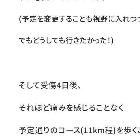
(予定を変更することも視野に入れつ
でもどうしても行きたかった！)
そして受傷4日後、
それほど痛みを感じることなく
予定通りのコース(11km程)を歩く