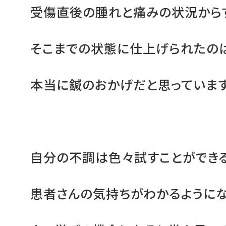
受傷直後の腫れと痛みの状況から
そこまでの状態に仕上げられたの
本当に鍼のおかげだと思っています
自分の不調は色々試すことができ
患者さんの気持ちがわかるようにな