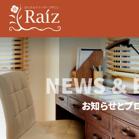
NEWS ＆ 
お知らせとブ