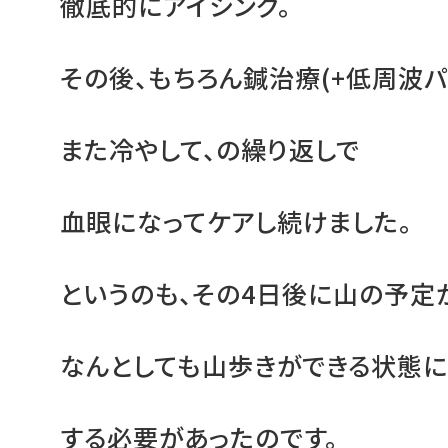
徹底的にアイシング。
その後、もちろん鍼治療(+低周波パ
また冷やして、の繰り返しで
血眼になってケアし続けました。
というのも、その4日後に山の予定
なんとしても山歩きができる状態に
する必要があったのです。