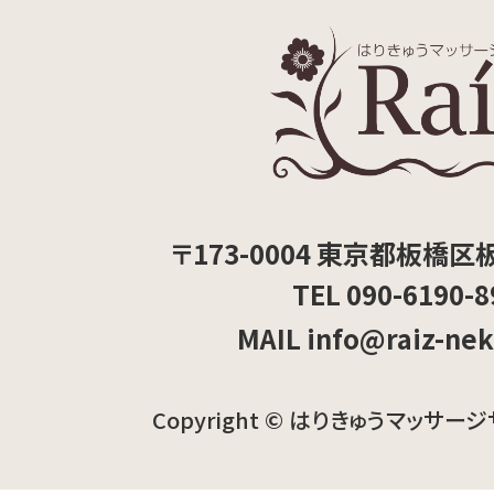
〒173-0004 東京都板橋区板
TEL 090-6190-8
MAIL info@raiz-ne
Copyright © はりきゅうマッサージ