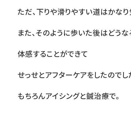
ただ、下りや滑りやすい道はかなり
また、そのように歩いた後はどうな
体感することができて
せっせとアフターケアをしたのでし
もちろんアイシングと鍼治療で。