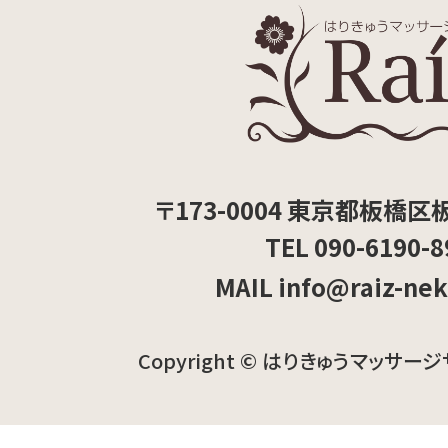
〒173-0004 東京都板橋区板
TEL 090-6190-8
MAIL info@raiz-ne
Copyright © はりきゅうマッサージ