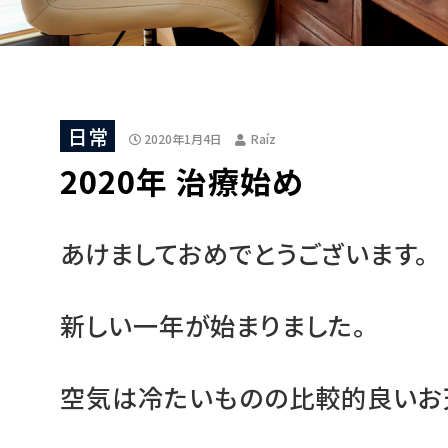
日常
2020年1月4日
Raíz
2020年 治療始め
あけましておめでとうございます。
新しい一年が始まりました。
空気は冷たいものの比較的良いお