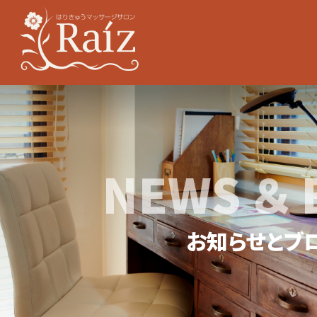
NEWS ＆ 
お知らせとブ