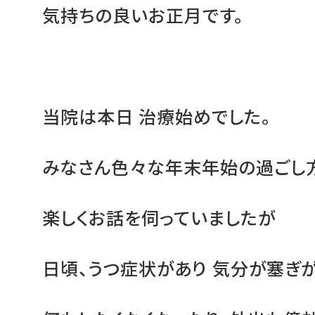
気持ちの良いお正月です。
当院は本日 治療始めでした。
みなさん色々な年末年始の過ごし
楽しくお話を伺っていましたが
日頃、うつ症状があり 気分が塞ぎ