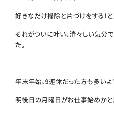
好きなだけ掃除と片づけをする！
それがついに叶い、清々しい気分で
た。
年末年始、9連休だった方も多いよ
明後日の月曜日がお仕事始めかと