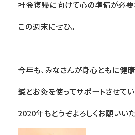
社会復帰に向けて心の準備が必要
この週末にぜひ。
今年も、みなさんが身心ともに健康
鍼とお灸を使ってサポートさせてい
2020年もどうぞよろしくお願いいた