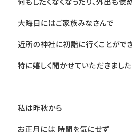
何もしたくなくなったり、外出も億
大晦日にはご家族みなさんで
近所の神社に初詣に行くことができ
特に嬉しく聞かせていただきました
私は昨秋から
お正月には 時間を気にせず