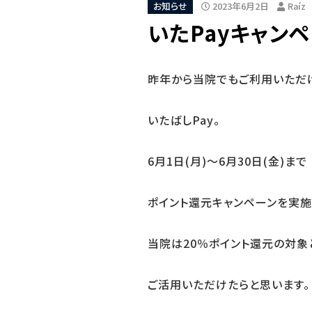
お知らせ
2023年6月2日
Raíz
いたPayキャンペ
昨年から当院でもご利用いただ
いたばしPay。
6月1日(月)～6月30日(金)まで
ポイント還元キャンペーンを実施
当院は20％ポイント還元の対象
ご活用いただけたらと思います。