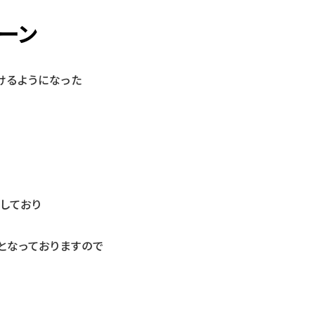
ーン
けるようになった
しており
となっておりますので