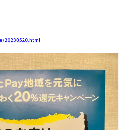
ce/20230520.html