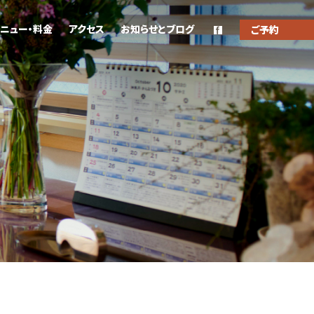
ニュー・料金
アクセス
お知らせとブログ
ご予約