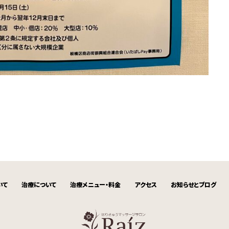
いて
治療について
治療メニュー・料金
アクセス
お知らせとブログ