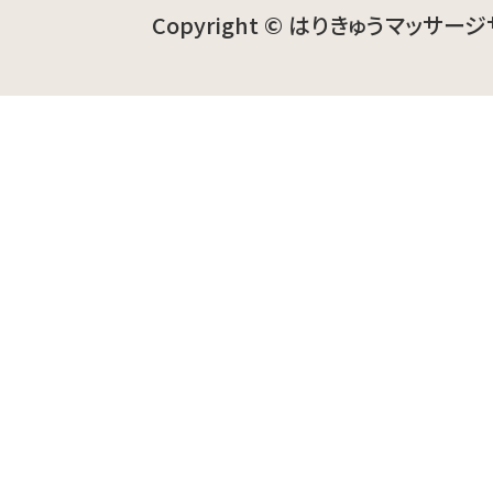
Copyright © はりきゅうマッサージ