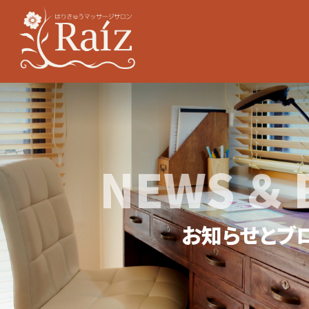
NEWS ＆ 
お知らせとブ