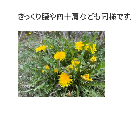
ぎっくり腰や四十肩なども同様です