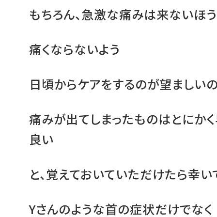
もちろん、急激な痛みは来ないほ
痛くならないよう
日頃からケアをするのが望ましい
痛みが出てしまったものはとにか
良い
と、覚えておいていただけたら幸い
Yさんのような首の症状だけでなく