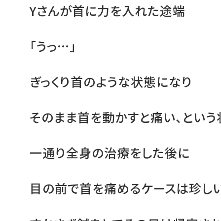
Yさんが首に力を入れた途端
「うっ…」
ぎっくり首のような状態になり
そのまま首を動かすと痛い、という
一通り全身の治療をした後に
目の前で首を痛めるケースは珍し