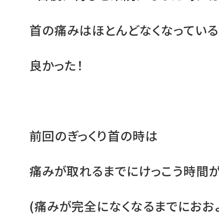
首の痛みはほとんどなくなっている
良かった！
前回のぎっくり首の時は
痛みが取れるまでにけっこう時間
(痛みが完全になくなるまでにおお