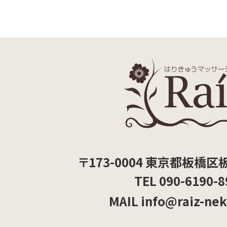
〒173-0004 東京都板橋区板
TEL 090-6190-8
MAIL info@raiz-ne