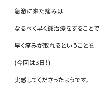
急激に来た痛みは
なるべく早く鍼治療をすることで
早く痛みが取れるということを
(今回は3日！)
実感してくださったようです。