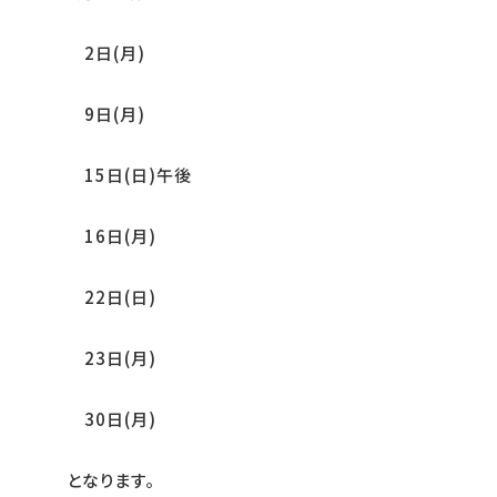
2日(月)
9日(月)
15日(日)午後
16日(月)
22日(日)
23日(月)
30日(月)
となります。