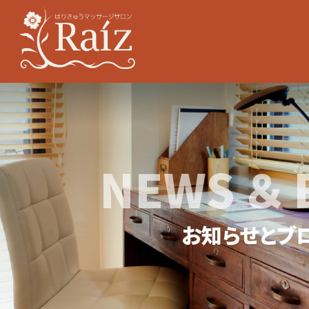
NEWS ＆ 
お知らせとブ