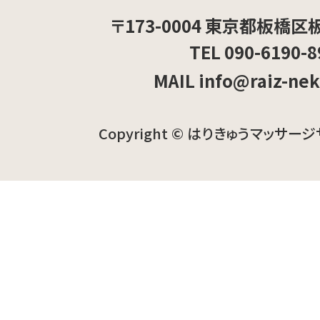
〒173-0004 東京都板橋区板
TEL 090-6190-8
MAIL info@raiz-ne
Copyright © はりきゅうマッサージ