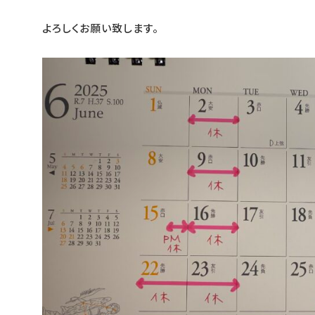
よろしくお願い致します。